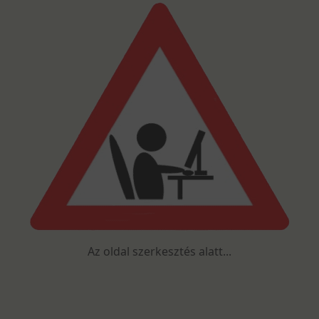
Az oldal szerkesztés alatt...